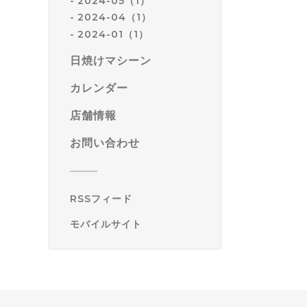
2024-05（1）
2024-04（1）
2024-01（1）
日焼けマシーン
カレンダー
店舗情報
お問い合わせ
RSSフィード
モバイルサイト