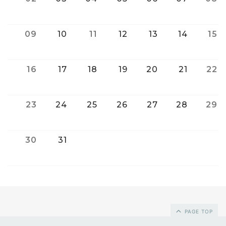
09
10
11
12
13
14
15
16
17
18
19
20
21
22
23
24
25
26
27
28
29
30
31
PAGE TOP