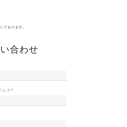
だいております。
問い合わせ
ドレス
*