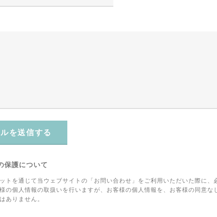
ールを送信する
の保護について
ットを通じて当ウェブサイトの「お問い合わせ」をご利用いただいた際に、
様の個人情報の取扱いを行いますが、お客様の個人情報を、お客様の同意な
はありません。