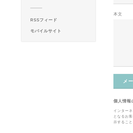
本文
RSSフィード
モバイルサイト
メ
個人情報
インターネ
となるお客
示すること